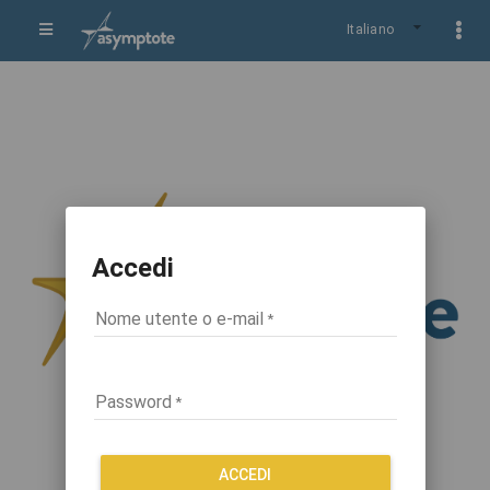
Italiano
Accedi
Nome utente o e-mail
Password
ACCEDI