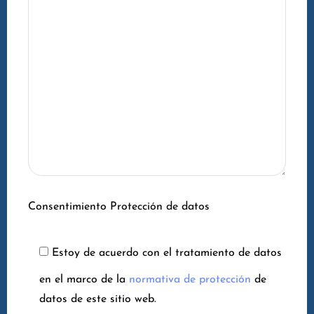
Consentimiento Protección de datos
Estoy de acuerdo con el tratamiento de datos
en el marco de la
normativa de protección
de
datos de este sitio web.