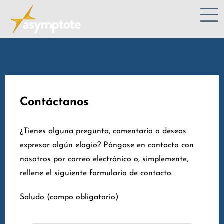
Contáctanos
¿Tienes alguna pregunta, comentario o deseas
expresar algún elogio? Póngase en contacto con
nosotros por correo electrónico o, simplemente,
rellene el siguiente formulario de contacto.
Saludo (campo obligatorio)