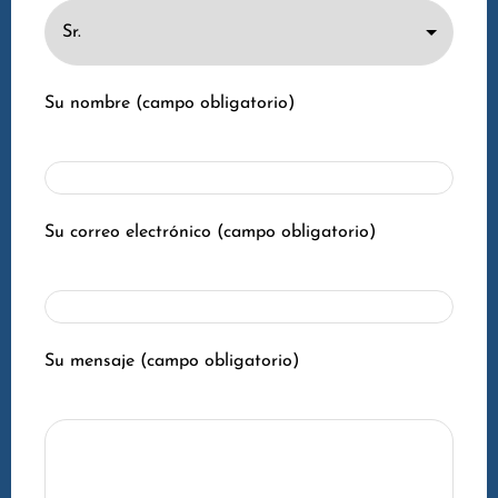
Su nombre (campo obligatorio)
Su correo electrónico (campo obligatorio)
Su mensaje (campo obligatorio)