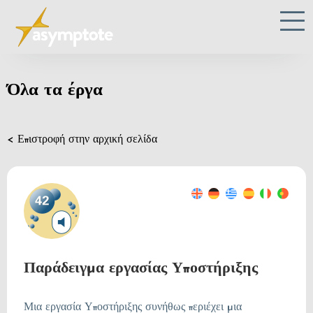
Όλα τα έργα
< Επιστροφή στην αρχική σελίδα
Παράδειγμα εργασίας Υποστήριξης
Μια εργασία Υποστήριξης συνήθως περιέχει μια