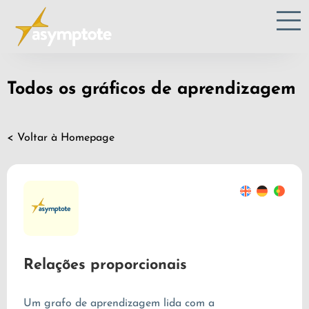
Todos os gráficos de aprendizagem
< Voltar à Homepage
Relações proporcionais
Um grafo de aprendizagem lida com a