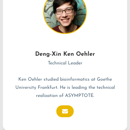
Deng-Xin Ken Oehler
Technical Leader
Ken Oehler studied bioinformatics at Goethe
University Frankfurt. He is leading the technical
realization of ASYMPTOTE.