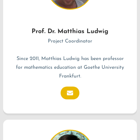
Prof. Dr. Matthias Ludwig
Project Coordinator
Since 2011, Matthias Ludwig has been professor
for mathematics education at Goethe University
Frankfurt.