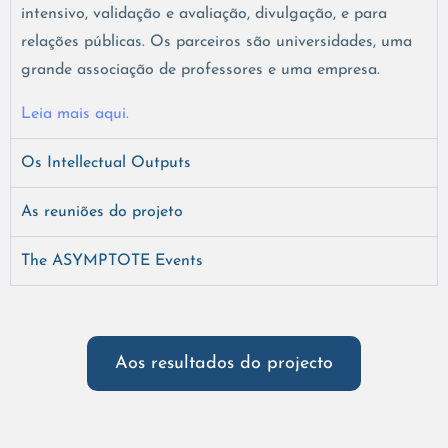
intensivo, validação e avaliação, divulgação, e para
relações públicas. Os parceiros são universidades, uma
grande associação de professores e uma empresa.
Leia mais aqui.
Os Intellectual Outputs
As reuniões do projeto
The ASYMPTOTE Events
Aos resultados do projecto