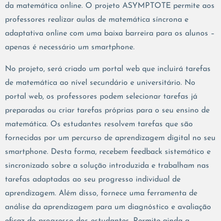
da matemática online. O projeto ASYMPTOTE permite aos
professores realizar aulas de matemática síncrona e
adaptativa online com uma baixa barreira para os alunos –
apenas é necessário um smartphone.
No projeto, será criado um portal web que incluirá tarefas
de matemática ao nível secundário e universitário. No
portal web, os professores podem selecionar tarefas já
preparadas ou criar tarefas próprias para o seu ensino de
matemática. Os estudantes resolvem tarefas que são
fornecidas por um percurso de aprendizagem digital no seu
smartphone. Desta forma, recebem feedback sistemático e
sincronizado sobre a solução introduzida e trabalham nas
tarefas adaptadas ao seu progresso individual de
aprendizagem. Além disso, fornece uma ferramenta de
análise da aprendizagem para um diagnóstico e avaliação