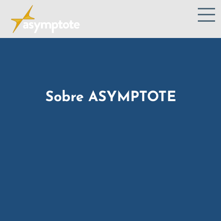
Sobre ASYMPTOTE