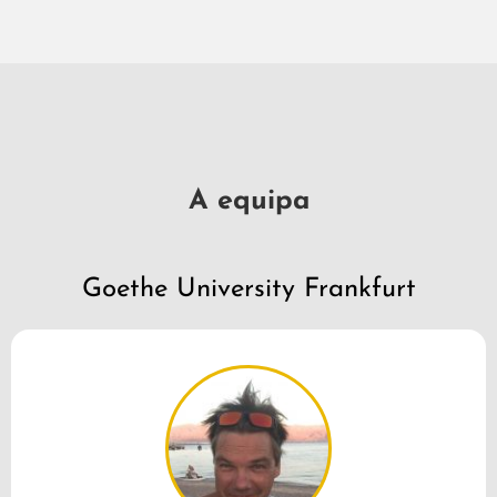
A equipa
Goethe University Frankfurt