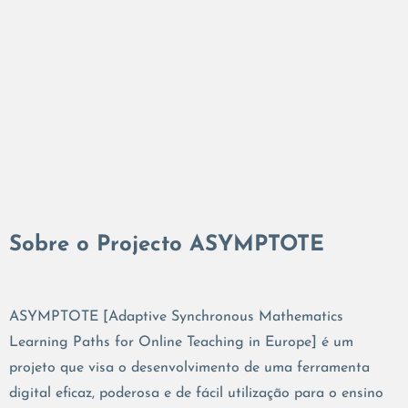
Sobre o Projecto ASYMPTOTE
ASYMPTOTE [Adaptive Synchronous Mathematics
Learning Paths for Online Teaching in Europe] é um
projeto que visa o desenvolvimento de uma ferramenta
digital eficaz, poderosa e de fácil utilização para o ensino