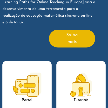
Learning Paths for Online Teaching in Europe] visa o
desenvolvimento de uma ferramenta para a
realização de educação matemática síncrona on-line
e à distância.
Saiba
mais
Portal
Tutoriais