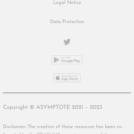
Legal Notice
Data Protection
Copyright © ASYMPTOTE 2021 – 2023
Disclaimer: The creation of these resources has been co-