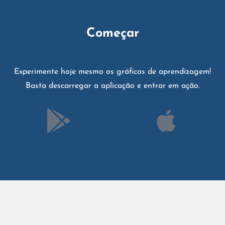
Começar
Experimente hoje mesmo os gráficos de aprendizagem!
Basta descarregar a aplicação e entrar em ação.