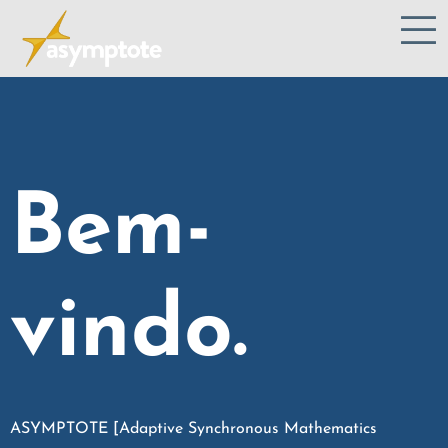
Bem-
vindo.
ASYMPTOTE [Adaptive Synchronous Mathematics