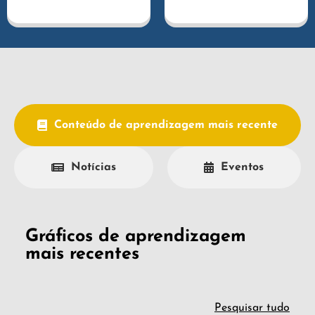
Conteúdo de aprendizagem mais recente
Notícias
Eventos
Gráficos de aprendizagem
mais recentes
Pesquisar tudo