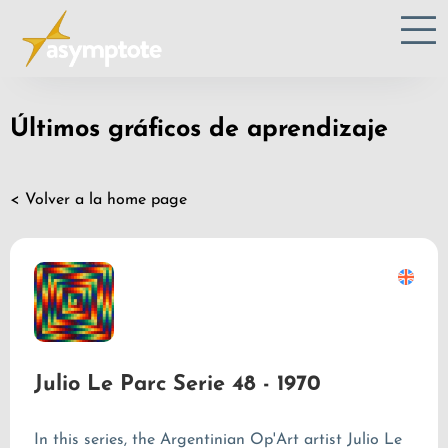
Últimos gráficos de aprendizaje
< Volver a la home page
Julio Le Parc Serie 48 - 1970
In this series, the Argentinian Op'Art artist Julio Le