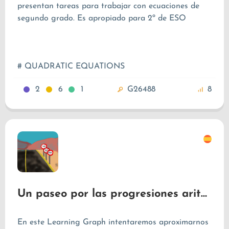
presentan tareas para trabajar con ecuaciones de
segundo grado. Es apropiado para 2º de ESO
# QUADRATIC EQUATIONS
2
6
1
G26488
8
Un paseo por las progresiones aritméticas
En este Learning Graph intentaremos aproximarnos