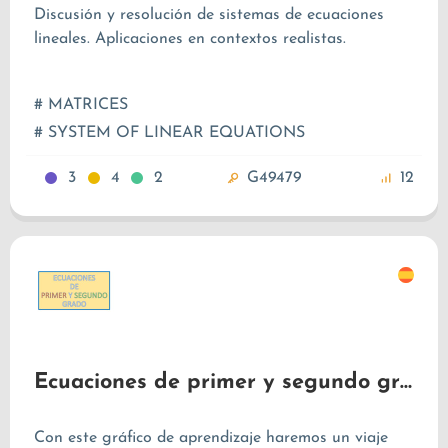
Discusión y resolución de sistemas de ecuaciones
lineales. Aplicaciones en contextos realistas.
# MATRICES
# SYSTEM OF LINEAR EQUATIONS
3
4
2
G49479
12
Ecuaciones de primer y segundo grado
Con este gráfico de aprendizaje haremos un viaje