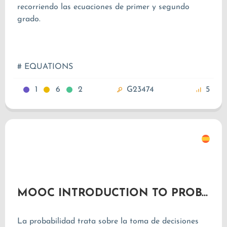
recorriendo las ecuaciones de primer y segundo
grado.
# EQUATIONS
1
6
2
G23474
5
MOOC INTRODUCTION TO PROBABILITY
La probabilidad trata sobre la toma de decisiones