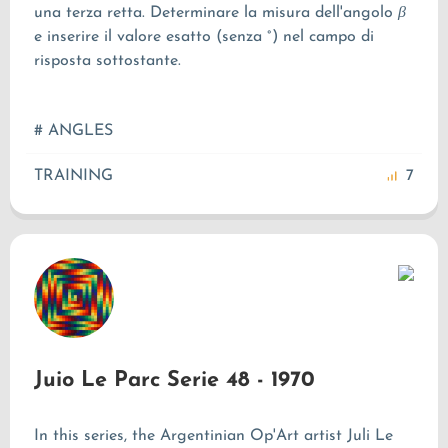
una terza retta. Determinare la misura dell'angolo
β
e inserire il valore esatto (senza °) nel campo di
risposta sottostante.
# ANGLES
TRAINING
7
Juio Le Parc Serie 48 - 1970
In this series, the Argentinian Op'Art artist Juli Le