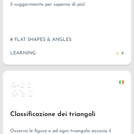
il suggerimento per saperne di più!
# FLAT SHAPES & ANGLES
LEARNING
4
Classificazione dei triangoli
Osserva le figure e ad ogni triangolo associa il