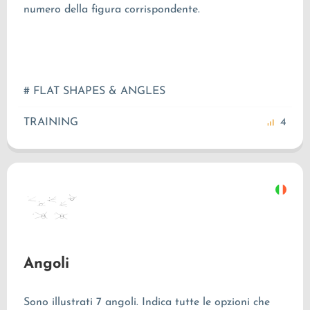
numero della figura corrispondente.
# FLAT SHAPES & ANGLES
TRAINING
4
Angoli
Sono illustrati 7 angoli. Indica tutte le opzioni che