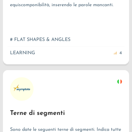
equiscomponibilità, inserendo le parole mancanti.
# FLAT SHAPES & ANGLES
LEARNING
4
Terne di segmenti
Sono date le seguenti terne di segmenti. Indica tutte